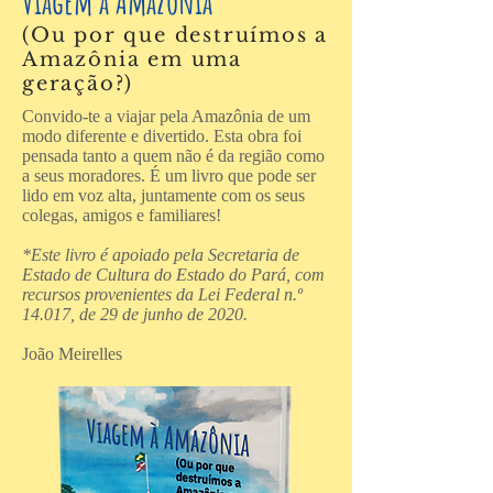
Viagem à Amazônia
(Ou por que destruímos a
Amazônia em uma
geração?)
Convido-te a viajar pela Amazônia de um
modo diferente e divertido. Esta obra foi
pensada tanto a quem não é da região como
a seus moradores. É um livro que pode ser
lido em voz alta, juntamente com os seus
colegas, amigos e familiares!
*Este livro é apoiado pela Secretaria de
Estado de Cultura do Estado do Pará, com
recursos provenientes da Lei Federal n.º
14.017, de 29 de junho de 2020.
João Meirelles