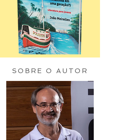
SOBRE O AUTOR